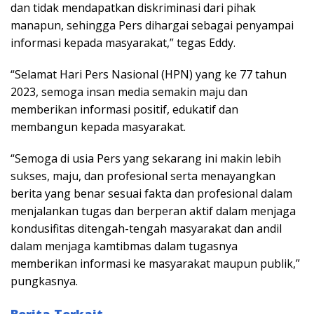
dan tidak mendapatkan diskriminasi dari pihak
manapun, sehingga Pers dihargai sebagai penyampai
informasi kepada masyarakat,” tegas Eddy.
“Selamat Hari Pers Nasional (HPN) yang ke 77 tahun
2023, semoga insan media semakin maju dan
memberikan informasi positif, edukatif dan
membangun kepada masyarakat.
“Semoga di usia Pers yang sekarang ini makin lebih
sukses, maju, dan profesional serta menayangkan
berita yang benar sesuai fakta dan profesional dalam
menjalankan tugas dan berperan aktif dalam menjaga
kondusifitas ditengah-tengah masyarakat dan andil
dalam menjaga kamtibmas dalam tugasnya
memberikan informasi ke masyarakat maupun publik,”
pungkasnya.