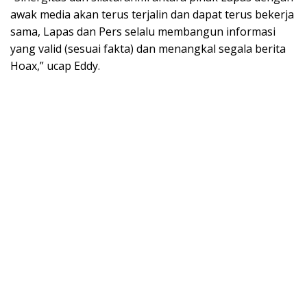
awak media akan terus terjalin dan dapat terus bekerja
sama, Lapas dan Pers selalu membangun informasi
yang valid (sesuai fakta) dan menangkal segala berita
Hoax,” ucap Eddy.