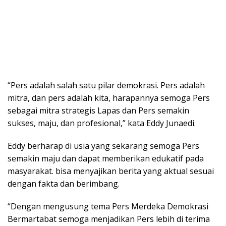
“Pers adalah salah satu pilar demokrasi. Pers adalah
mitra, dan pers adalah kita, harapannya semoga Pers
sebagai mitra strategis Lapas dan Pers semakin
sukses, maju, dan profesional,” kata Eddy Junaedi.
Eddy berharap di usia yang sekarang semoga Pers
semakin maju dan dapat memberikan edukatif pada
masyarakat. bisa menyajikan berita yang aktual sesuai
dengan fakta dan berimbang.
“Dengan mengusung tema Pers Merdeka Demokrasi
Bermartabat semoga menjadikan Pers lebih di terima