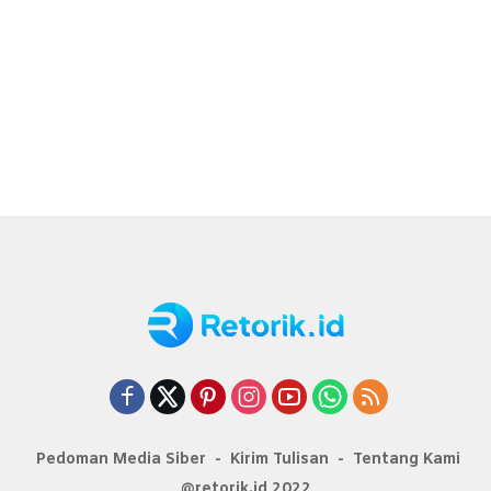
Pedoman Media Siber
Kirim Tulisan
Tentang Kami
@retorik.id 2022