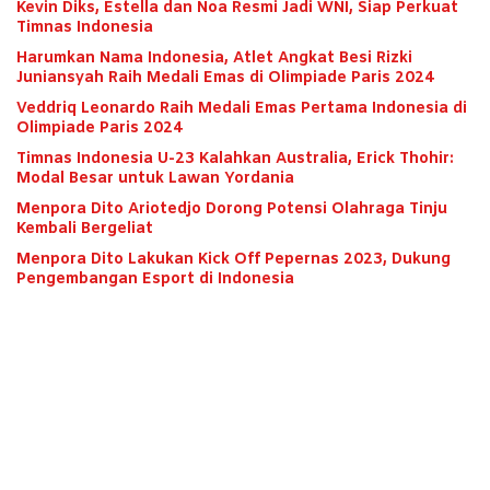
Kevin Diks, Estella dan Noa Resmi Jadi WNI, Siap Perkuat
Timnas Indonesia
Harumkan Nama Indonesia, Atlet Angkat Besi Rizki
Juniansyah Raih Medali Emas di Olimpiade Paris 2024
Veddriq Leonardo Raih Medali Emas Pertama Indonesia di
Olimpiade Paris 2024
Timnas Indonesia U-23 Kalahkan Australia, Erick Thohir:
Modal Besar untuk Lawan Yordania
Menpora Dito Ariotedjo Dorong Potensi Olahraga Tinju
Kembali Bergeliat
Menpora Dito Lakukan Kick Off Pepernas 2023, Dukung
Pengembangan Esport di Indonesia