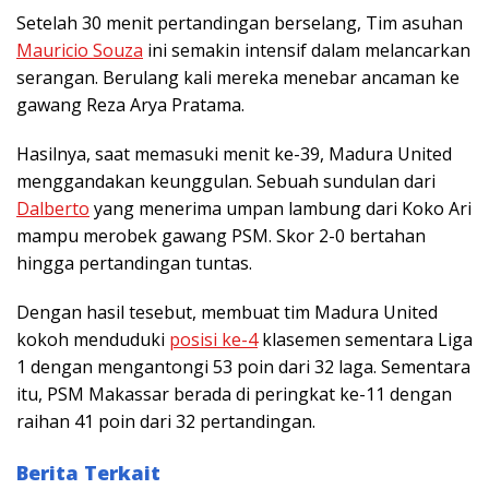
Setelah 30 menit pertandingan berselang, Tim asuhan
Mauricio Souza
ini semakin intensif dalam melancarkan
serangan. Berulang kali mereka menebar ancaman ke
gawang Reza Arya Pratama.
Hasilnya, saat memasuki menit ke-39, Madura United
menggandakan keunggulan. Sebuah sundulan dari
Dalberto
yang menerima umpan lambung dari Koko Ari
mampu merobek gawang PSM. Skor 2-0 bertahan
hingga pertandingan tuntas.
Dengan hasil tesebut, membuat tim Madura United
kokoh menduduki
posisi ke-4
klasemen sementara Liga
1 dengan mengantongi 53 poin dari 32 laga. Sementara
itu, PSM Makassar berada di peringkat ke-11 dengan
raihan 41 poin dari 32 pertandingan.
Berita Terkait