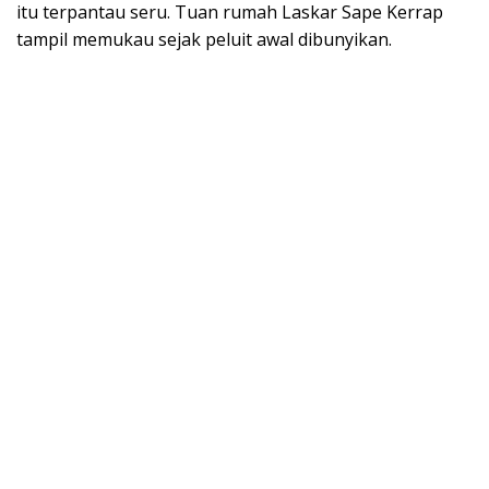
itu terpantau seru. Tuan rumah Laskar Sape Kerrap
tampil memukau sejak peluit awal dibunyikan.