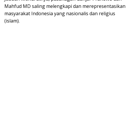
Mahfud MD saling melengkapi dan merepresentasikan
masyarakat Indonesia yang nasionalis dan religius
(islam).