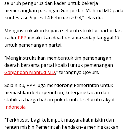
seluruh pengurus dan kader untuk bekerja
memenangkan pasangan Ganjar dan Mahfud MD pada
kontestasi Pilpres 14 Pebruari 2024,” jelas dia.
Menginstruksikan kepada seluruh struktur partai dan
kader
PPP
melakukan doa bersama setiap tanggal 17
untuk pemenangan partai.
“Menginstruksikan membentuk tim pemenangan
daerah bersama partai koalisi untuk pemenangan
Ganjar dan Mahfud MD
,” terangnya Qoyum.
Selain itu, PPP juga mendorong Pemerintah untuk
memastikan keterpenuhan, keterjangkauan dan
stabilitas harga bahan pokok untuk seluruh rakyat
Indonesia
.
“Terkhusus bagi kelompok masyarakat miskin dan
rentan miskin Pemerintah hendaknya meningkatkan