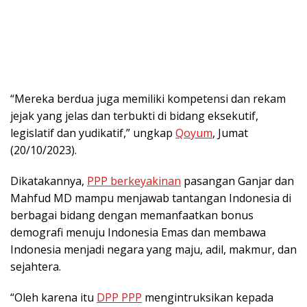
“Mereka berdua juga memiliki kompetensi dan rekam
jejak yang jelas dan terbukti di bidang eksekutif,
legislatif dan yudikatif,” ungkap
Qoyum
, Jumat
(20/10/2023).
Dikatakannya,
PPP berkeyakinan
pasangan Ganjar dan
Mahfud MD mampu menjawab tantangan Indonesia di
berbagai bidang dengan memanfaatkan bonus
demografi menuju Indonesia Emas dan membawa
Indonesia menjadi negara yang maju, adil, makmur, dan
sejahtera.
“Oleh karena itu
DPP PPP
mengintruksikan kepada