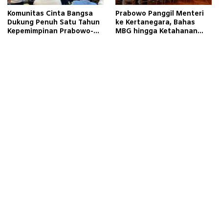
Komunitas Cinta Bangsa
Prabowo Panggil Menteri
Dukung Penuh Satu Tahun
ke Kertanegara, Bahas
Kepemimpinan Prabowo-
MBG hingga Ketahanan
Gibran
Pangan dan Energi