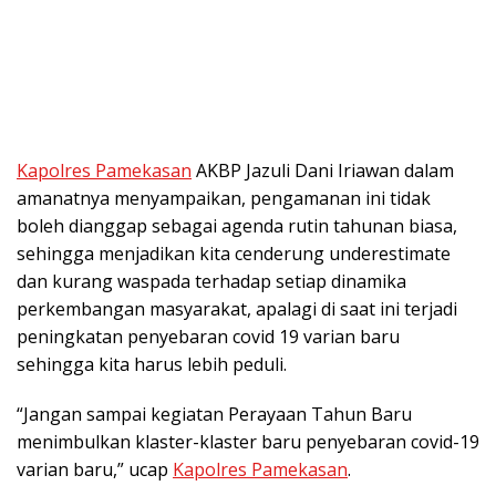
Kapolres Pamekasan
AKBP Jazuli Dani Iriawan dalam
amanatnya menyampaikan, pengamanan ini tidak
boleh dianggap sebagai agenda rutin tahunan biasa,
sehingga menjadikan kita cenderung underestimate
dan kurang waspada terhadap setiap dinamika
perkembangan masyarakat, apalagi di saat ini terjadi
peningkatan penyebaran covid 19 varian baru
sehingga kita harus lebih peduli.
“Jangan sampai kegiatan Perayaan Tahun Baru
menimbulkan klaster-klaster baru penyebaran covid-19
varian baru,” ucap
Kapolres Pamekasan
.