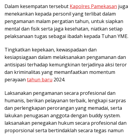
Dalam kesempatan tersebut
Kapolres Pamekasan
juga
menekankan kepada personil yang terlibat dalam
pengamanan malam pergatian tahun, untuk siapkan
mental dan fisik serta jaga kesehatan, niatkan setiap
pelaksanaan tugas sebagai ibadah kepada Tuhan YME.
Tingkatkan kepekaan, kewaspadaan dan
kesiapsiagaan dalam melaksanakan pengamanan dan
antisipasi terhadap kemungkinan terjadinya aksi teror
dan kriminalitas yang memanfaatkan momentum
perayaan
tahun baru
2024.
Laksanakan pengamanan secara profesional dan
humanis, berikan pelayanan terbaik, lengkapi sarpras
dan perlengkapan perorangan yang memadai, serta
lakukan penugasan anggota dengan buddy system.
laksanakan penegakan hukum secara profesional dan
proporsional serta bertindaklah secara tegas namun