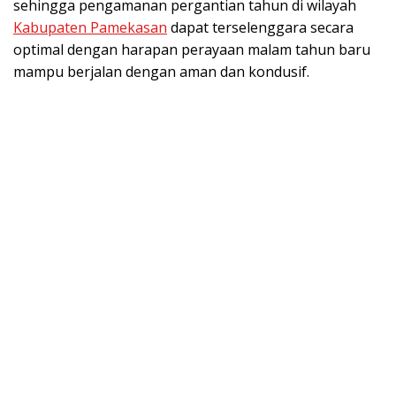
sehingga pengamanan pergantian tahun di wilayah
Kabupaten Pamekasan
dapat terselenggara secara
optimal dengan harapan perayaan malam tahun baru
mampu berjalan dengan aman dan kondusif.