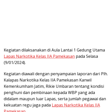
Kegiatan dilaksanakan di Aula Lantai 1 Gedung Utama
Lapas Narkotika Kelas IIA Pamekasan
pada Selasa
(9/01/2024).
Kegiatan diawali dengan penyampaian laporan dari Plh.
Kalapas Narkotika Kelas IIA Pamekasan Kanwil
Kemenkumham Jatim, Rikie Umbaran tentang kondisi
penghuni dan pembinaan kepada WBP yang ada
didalam maupun luar Lapas, serta jumlah pegawai dan
kekuatan regu jaga pada
Lapas Narkotika Kelas IIA
Pamekasan
.