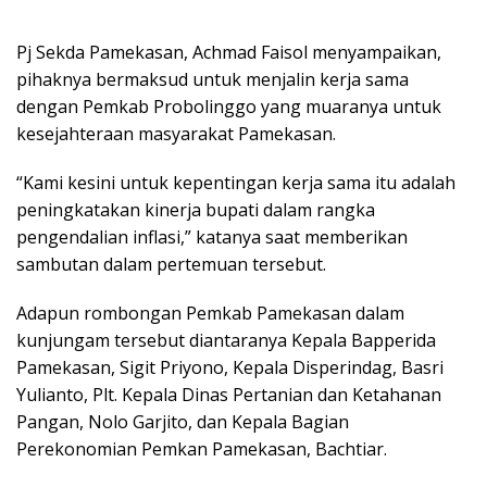
Pj Sekda Pamekasan, Achmad Faisol menyampaikan,
pihaknya bermaksud untuk menjalin kerja sama
dengan Pemkab Probolinggo yang muaranya untuk
kesejahteraan masyarakat Pamekasan.
“Kami kesini untuk kepentingan kerja sama itu adalah
peningkatakan kinerja bupati dalam rangka
pengendalian inflasi,” katanya saat memberikan
sambutan dalam pertemuan tersebut.
Adapun rombongan Pemkab Pamekasan dalam
kunjungam tersebut diantaranya Kepala Bapperida
Pamekasan, Sigit Priyono, Kepala Disperindag, Basri
Yulianto, Plt. Kepala Dinas Pertanian dan Ketahanan
Pangan, Nolo Garjito, dan Kepala Bagian
Perekonomian Pemkan Pamekasan, Bachtiar.