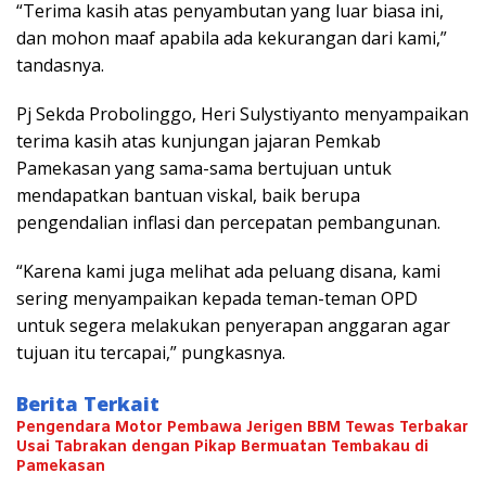
“Terima kasih atas penyambutan yang luar biasa ini,
dan mohon maaf apabila ada kekurangan dari kami,”
tandasnya.
Pj Sekda Probolinggo, Heri Sulystiyanto menyampaikan
terima kasih atas kunjungan jajaran Pemkab
Pamekasan yang sama-sama bertujuan untuk
mendapatkan bantuan viskal, baik berupa
pengendalian inflasi dan percepatan pembangunan.
“Karena kami juga melihat ada peluang disana, kami
sering menyampaikan kepada teman-teman OPD
untuk segera melakukan penyerapan anggaran agar
tujuan itu tercapai,” pungkasnya.
Berita Terkait
Pengendara Motor Pembawa Jerigen BBM Tewas Terbakar
Usai Tabrakan dengan Pikap Bermuatan Tembakau di
Pamekasan