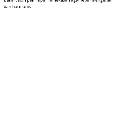
dan harmonis.