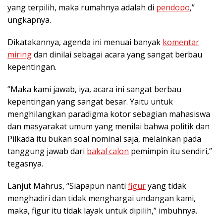
yang terpilih, maka rumahnya adalah di
pendopo
,”
ungkapnya.
Dikatakannya, agenda ini menuai banyak
komentar
miring
dan dinilai sebagai acara yang sangat berbau
kepentingan.
“Maka kami jawab, iya, acara ini sangat berbau
kepentingan yang sangat besar. Yaitu untuk
menghilangkan paradigma kotor sebagian mahasiswa
dan masyarakat umum yang menilai bahwa politik dan
Pilkada itu bukan soal nominal saja, melainkan pada
tanggung jawab dari
bakal calon
pemimpin itu sendiri,”
tegasnya.
Lanjut Mahrus, “Siapapun nanti
figur
yang tidak
menghadiri dan tidak menghargai undangan kami,
maka, figur itu tidak layak untuk dipilih,” imbuhnya.