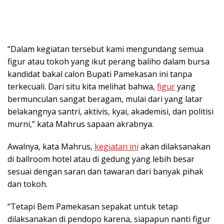
“Dalam kegiatan tersebut kami mengundang semua
figur atau tokoh yang ikut perang baliho dalam bursa
kandidat bakal calon Bupati Pamekasan ini tanpa
terkecuali. Dari situ kita melihat bahwa,
figur
yang
bermunculan sangat beragam, mulai dari yang latar
belakangnya santri, aktivis, kyai, akademisi, dan politisi
murni,” kata Mahrus sapaan akrabnya.
Awalnya, kata Mahrus,
kegiatan ini
akan dilaksanakan
di ballroom hotel atau di gedung yang lebih besar
sesuai dengan saran dan tawaran dari banyak pihak
dan tokoh.
“Tetapi Bem Pamekasan sepakat untuk tetap
dilaksanakan di pendopo karena, siapapun nanti figur