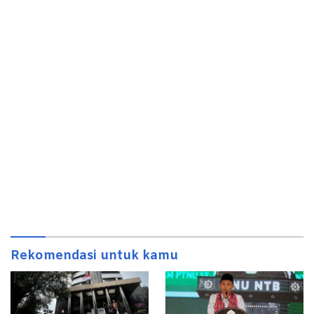
Rekomendasi untuk kamu