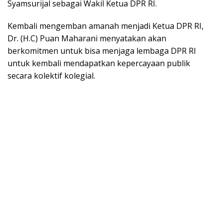
Syamsurijal sebagai Wakil Ketua DPR RI.
Kembali mengemban amanah menjadi Ketua DPR RI,
Dr. (H.C) Puan Maharani menyatakan akan
berkomitmen untuk bisa menjaga lembaga DPR RI
untuk kembali mendapatkan kepercayaan publik
secara kolektif kolegial.