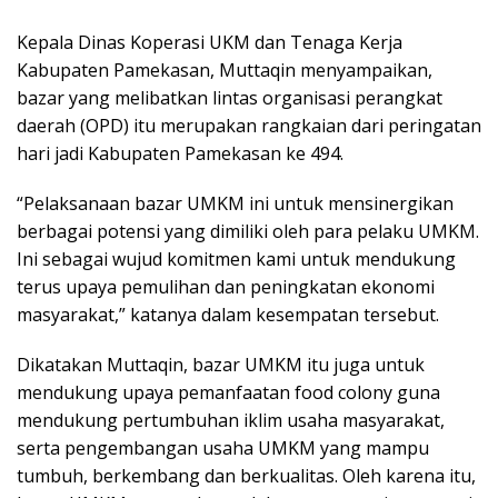
Kepala Dinas Koperasi UKM dan Tenaga Kerja
Kabupaten Pamekasan, Muttaqin menyampaikan,
bazar yang melibatkan lintas organisasi perangkat
daerah (OPD) itu merupakan rangkaian dari peringatan
hari jadi Kabupaten Pamekasan ke 494.
“Pelaksanaan bazar UMKM ini untuk mensinergikan
berbagai potensi yang dimiliki oleh para pelaku UMKM.
Ini sebagai wujud komitmen kami untuk mendukung
terus upaya pemulihan dan peningkatan ekonomi
masyarakat,” katanya dalam kesempatan tersebut.
Dikatakan Muttaqin, bazar UMKM itu juga untuk
mendukung upaya pemanfaatan food colony guna
mendukung pertumbuhan iklim usaha masyarakat,
serta pengembangan usaha UMKM yang mampu
tumbuh, berkembang dan berkualitas. Oleh karena itu,