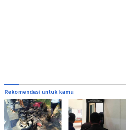
Rekomendasi untuk kamu