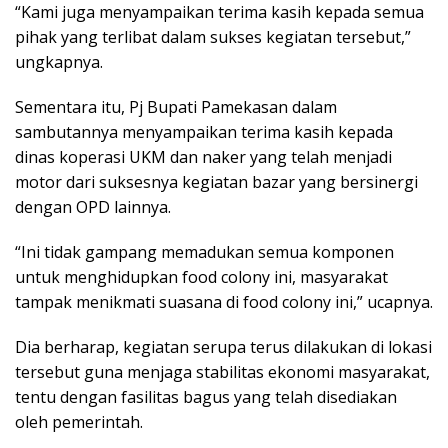
“Kami juga menyampaikan terima kasih kepada semua
pihak yang terlibat dalam sukses kegiatan tersebut,”
ungkapnya.
Sementara itu, Pj Bupati Pamekasan dalam
sambutannya menyampaikan terima kasih kepada
dinas koperasi UKM dan naker yang telah menjadi
motor dari suksesnya kegiatan bazar yang bersinergi
dengan OPD lainnya.
“Ini tidak gampang memadukan semua komponen
untuk menghidupkan food colony ini, masyarakat
tampak menikmati suasana di food colony ini,” ucapnya.
Dia berharap, kegiatan serupa terus dilakukan di lokasi
tersebut guna menjaga stabilitas ekonomi masyarakat,
tentu dengan fasilitas bagus yang telah disediakan
oleh pemerintah.