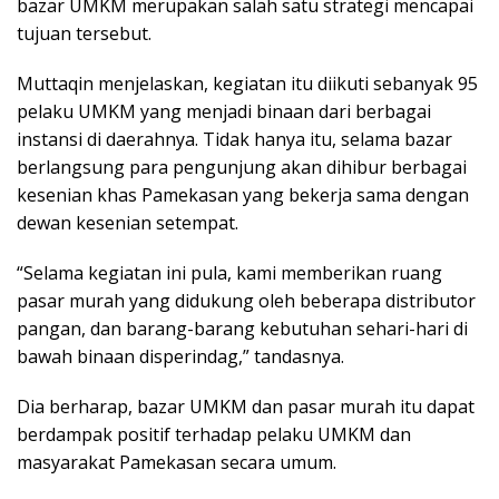
bazar UMKM merupakan salah satu strategi mencapai
tujuan tersebut.
Muttaqin menjelaskan, kegiatan itu diikuti sebanyak 95
pelaku UMKM yang menjadi binaan dari berbagai
instansi di daerahnya. Tidak hanya itu, selama bazar
berlangsung para pengunjung akan dihibur berbagai
kesenian khas Pamekasan yang bekerja sama dengan
dewan kesenian setempat.
“Selama kegiatan ini pula, kami memberikan ruang
pasar murah yang didukung oleh beberapa distributor
pangan, dan barang-barang kebutuhan sehari-hari di
bawah binaan disperindag,” tandasnya.
Dia berharap, bazar UMKM dan pasar murah itu dapat
berdampak positif terhadap pelaku UMKM dan
masyarakat Pamekasan secara umum.