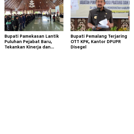
Bupati Pamekasan Lantik
Bupati Pemalang Terjaring
Puluhan Pejabat Baru,
OTT KPK, Kantor DPUPR
Tekankan Kinerja dan
Disegel
Pelayanan Masyarakat