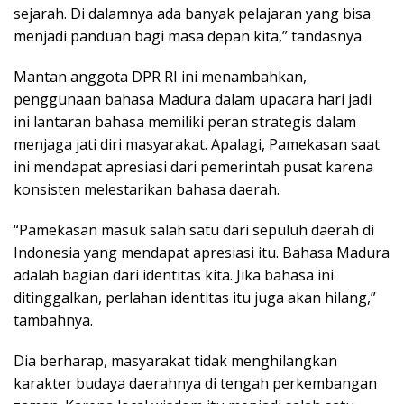
sejarah. Di dalamnya ada banyak pelajaran yang bisa
menjadi panduan bagi masa depan kita,” tandasnya.
Mantan anggota DPR RI ini menambahkan,
penggunaan bahasa Madura dalam upacara hari jadi
ini lantaran bahasa memiliki peran strategis dalam
menjaga jati diri masyarakat. Apalagi, Pamekasan saat
ini mendapat apresiasi dari pemerintah pusat karena
konsisten melestarikan bahasa daerah.
“Pamekasan masuk salah satu dari sepuluh daerah di
Indonesia yang mendapat apresiasi itu. Bahasa Madura
adalah bagian dari identitas kita. Jika bahasa ini
ditinggalkan, perlahan identitas itu juga akan hilang,”
tambahnya.
Dia berharap, masyarakat tidak menghilangkan
karakter budaya daerahnya di tengah perkembangan