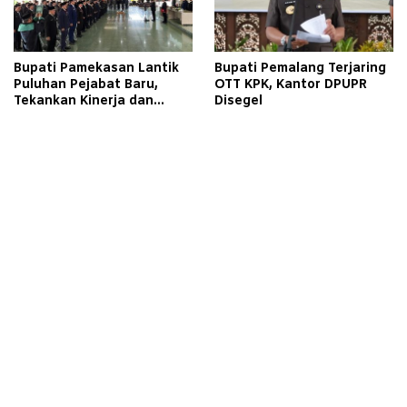
Bupati Pamekasan Lantik
Bupati Pemalang Terjaring
Puluhan Pejabat Baru,
OTT KPK, Kantor DPUPR
Tekankan Kinerja dan
Disegel
Pelayanan Masyarakat