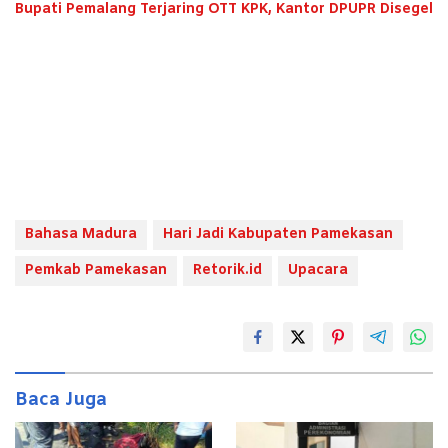
Bupati Pemalang Terjaring OTT KPK, Kantor DPUPR Disegel
Bahasa Madura
Hari Jadi Kabupaten Pamekasan
Pemkab Pamekasan
Retorik.id
Upacara
Baca Juga