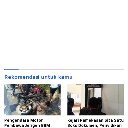
Rekomendasi untuk kamu
Pengendara Motor
Kejari Pamekasan Sita Satu
Pembawa Jerigen BBM
Boks Dokumen, Penyidikan