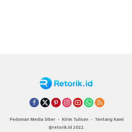
Pedoman Media Siber
Kirim Tulisan
Tentang Kami
@retorik.id 2022