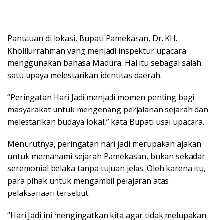
Pantauan di lokasi, Bupati Pamekasan, Dr. KH.
Kholilurrahman yang menjadi inspektur upacara
menggunakan bahasa Madura. Hal itu sebagai salah
satu upaya melestarikan identitas daerah.
“Peringatan Hari Jadi menjadi momen penting bagi
masyarakat untuk mengenang perjalanan sejarah dan
melestarikan budaya lokal,” kata Bupati usai upacara.
Menurutnya, peringatan hari jadi merupakan ajakan
untuk memahami sejarah Pamekasan, bukan sekadar
seremonial belaka tanpa tujuan jelas. Oleh karena itu,
para pihak untuk mengambil pelajaran atas
pelaksanaan tersebut.
“Hari Jadi ini mengingatkan kita agar tidak melupakan