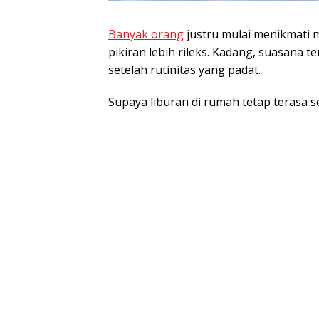
Banyak orang
justru mulai menikmati 
pikiran lebih rileks. Kadang, suasana 
setelah rutinitas yang padat.
Supaya liburan di rumah tetap terasa s