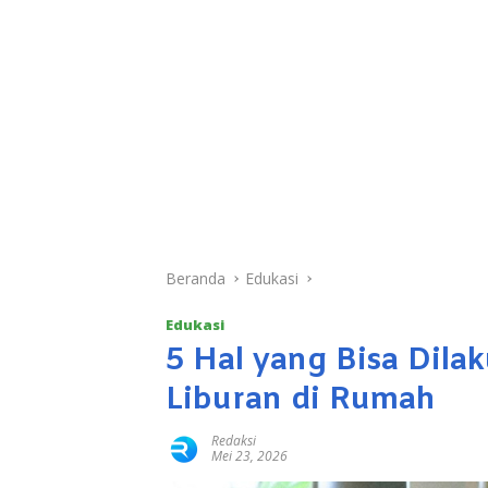
Beranda
Edukasi
Edukasi
5 Hal yang Bisa Dil
Liburan di Rumah
Redaksi
Mei 23, 2026