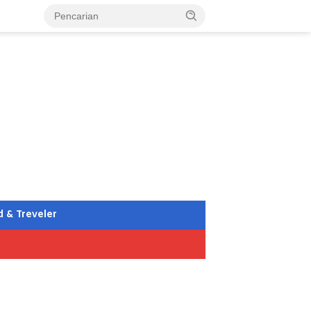
d & Treveler