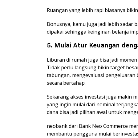
Ruangan yang lebih rapi biasanya bikin
Bonusnya, kamu juga jadi lebih sadar 
dipakai sehingga keinginan belanja imp
5. Mulai Atur Keuangan deng
Liburan di rumah juga bisa jadi momen 
Tidak perlu langsung bikin target besa
tabungan, mengevaluasi pengeluaran bu
secara bertahap.
Sekarang akses investasi juga makin mu
yang ingin mulai dari nominal terjangka
dana bisa jadi pilihan awal untuk menge
neobank dari Bank Neo Commerce meny
membantu pengguna mulai berinvestasi s