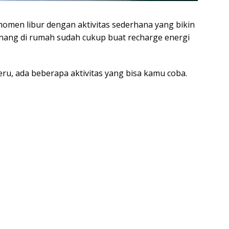
momen libur dengan aktivitas sederhana yang bikin
tenang di rumah sudah cukup buat recharge energi
eru, ada beberapa aktivitas yang bisa kamu coba.