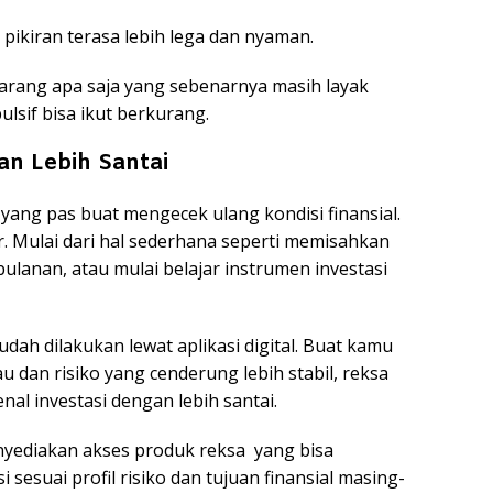
 pikiran terasa lebih lega dan nyaman.
barang apa saja yang sebenarnya masih layak
ulsif bisa ikut berkurang.
an Lebih Santai
yang pas buat mengecek ulang kondisi finansial.
r. Mulai dari hal sederhana seperti memisahkan
lanan, atau mulai belajar instrumen investasi
dah dilakukan lewat aplikasi digital. Buat kamu
u dan risiko yang cenderung lebih stabil, reksa
nal investasi dengan lebih santai.
ediakan akses produk reksa yang bisa
esuai profil risiko dan tujuan finansial masing-