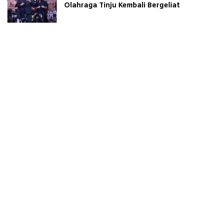
Olahraga Tinju Kembali Bergeliat