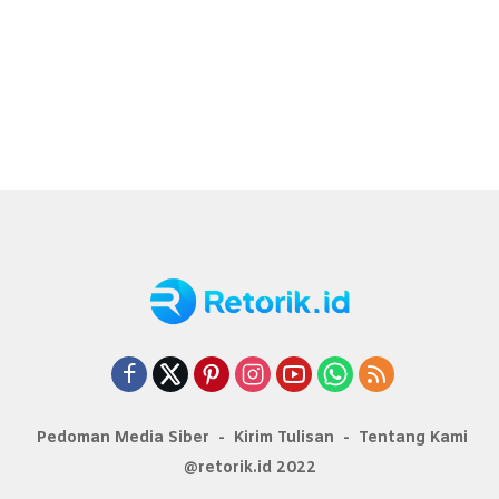
Pedoman Media Siber
Kirim Tulisan
Tentang Kami
@retorik.id 2022