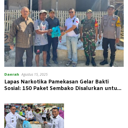
Daerah
Agustus 15, 2025
Lapas Narkotika Pamekasan Gelar Bakti
Sosial: 150 Paket Sembako Disalurkan untuk
Masyarakat yang Membutuhkan