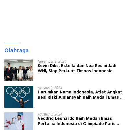
Olahraga
November 9, 2024
Kevin Diks, Estella dan Noa Resmi Jadi
WNI, Siap Perkuat Timnas Indonesia
Agustus 9, 2024
Harumkan Nama Indonesia, Atlet Angkat
Besi Rizki Juniansyah Raih Medali Emas di
Olimpiade Paris 2024
Agustus 8, 2024
Veddriq Leonardo Raih Medali Emas
Pertama Indonesia di Olimpiade Paris
2024