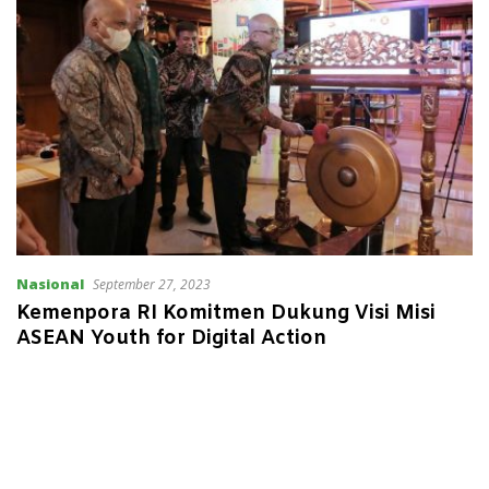
Nasional
September 27, 2023
Kemenpora RI Komitmen Dukung Visi Misi
ASEAN Youth for Digital Action