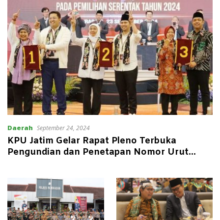
Daerah
September 24, 2024
KPU Jatim Gelar Rapat Pleno Terbuka
Pengundian dan Penetapan Nomor Urut
Paslon Pilgub 2024