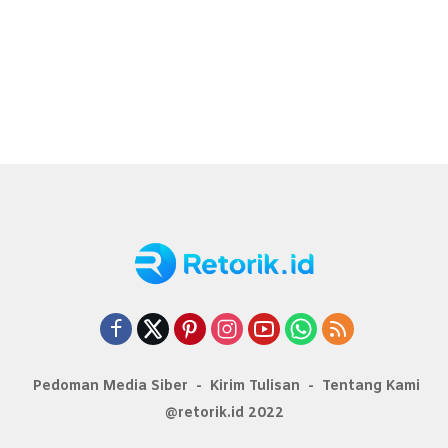
Pedoman Media Siber
Kirim Tulisan
Tentang Kami
@retorik.id 2022