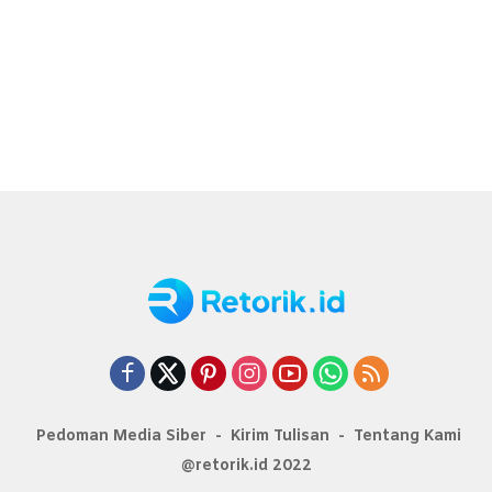
Pedoman Media Siber
Kirim Tulisan
Tentang Kami
@retorik.id 2022