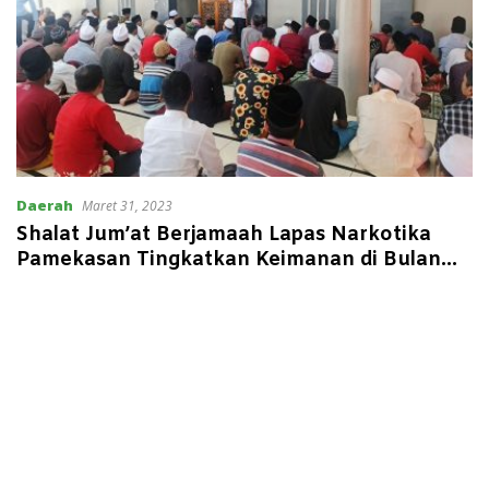
Daerah
Maret 31, 2023
Shalat Jum’at Berjamaah Lapas Narkotika
Pamekasan Tingkatkan Keimanan di Bulan
Suci Ramadhan