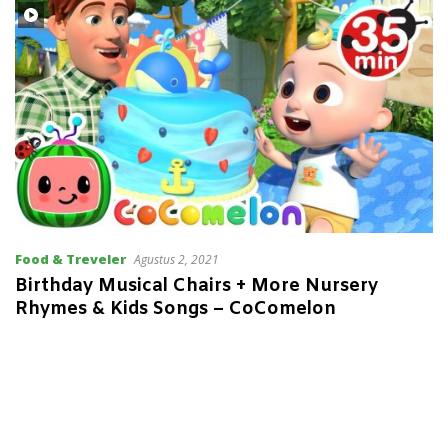
Food & Treveler
Agustus 2, 2021
Birthday Musical Chairs + More Nursery
Rhymes & Kids Songs – CoComelon