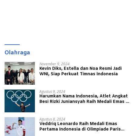
Olahraga
November 9, 2024
Kevin Diks, Estella dan Noa Resmi Jadi
WNI, Siap Perkuat Timnas Indonesia
Agustus 9, 2024
Harumkan Nama Indonesia, Atlet Angkat
Besi Rizki Juniansyah Raih Medali Emas di
Olimpiade Paris 2024
Agustus 8, 2024
Veddriq Leonardo Raih Medali Emas
Pertama Indonesia di Olimpiade Paris
2024