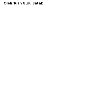
Oleh Tuan Guru Batak