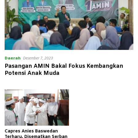
Daerah
Desember 7, 2023
Pasangan AMIN Bakal Fokus Kembangkan
Potensi Anak Muda
Capres Anies Baswedan
Terharu, Disematkan Serban