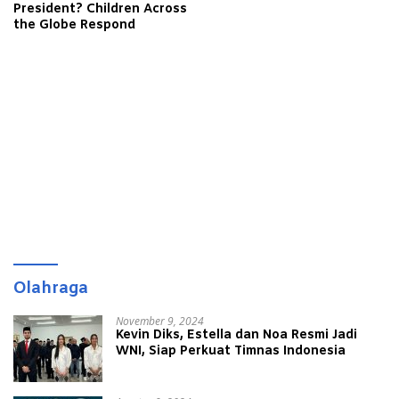
President? Children Across
the Globe Respond
Olahraga
November 9, 2024
Kevin Diks, Estella dan Noa Resmi Jadi
WNI, Siap Perkuat Timnas Indonesia