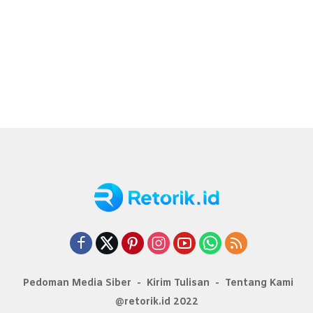
Pedoman Media Siber
Kirim Tulisan
Tentang Kami
@retorik.id 2022