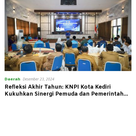
Daerah
Desember 23, 2024
Refleksi Akhir Tahun: KNPI Kota Kediri
Kukuhkan Sinergi Pemuda dan Pemerintah
untuk Masa Depan Berdaya Saing