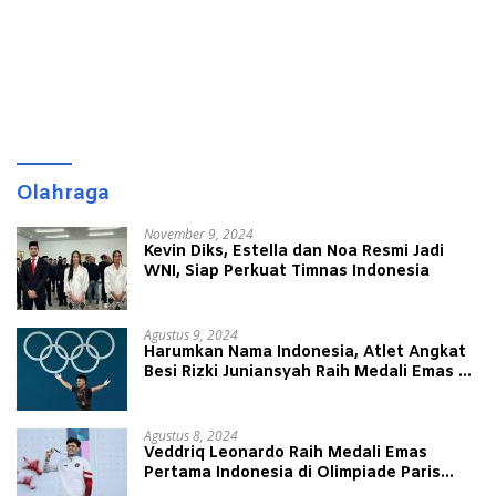
Olahraga
November 9, 2024
Kevin Diks, Estella dan Noa Resmi Jadi
WNI, Siap Perkuat Timnas Indonesia
Agustus 9, 2024
Harumkan Nama Indonesia, Atlet Angkat
Besi Rizki Juniansyah Raih Medali Emas di
Olimpiade Paris 2024
Agustus 8, 2024
Veddriq Leonardo Raih Medali Emas
Pertama Indonesia di Olimpiade Paris
2024