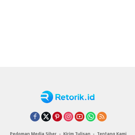
Pedoman Media Siber
Kirim Tulisan
Tentang Kami