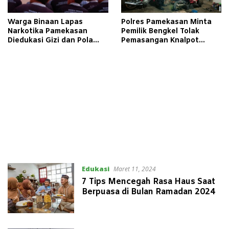
Warga Binaan Lapas
Polres Pamekasan Minta
Narkotika Pamekasan
Pemilik Bengkel Tolak
Diedukasi Gizi dan Pola
Pemasangan Knalpot
Hidup Sehat
Brong
Edukasi
Maret 11, 2024
7 Tips Mencegah Rasa Haus Saat
Berpuasa di Bulan Ramadan 2024