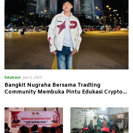
Edukasi
Juni 5, 2025
Bangkit Nugraha Bersama Tradting
Community Membuka Pintu Edukasi Crypto
untuk Semua