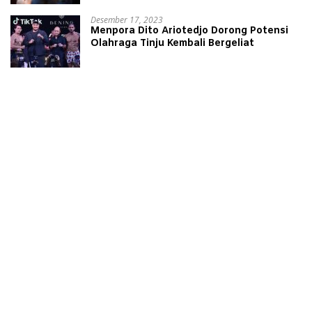
Desember 17, 2023
Menpora Dito Ariotedjo Dorong Potensi
Olahraga Tinju Kembali Bergeliat