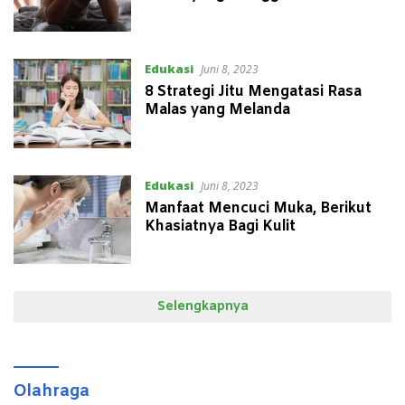
Edukasi
Juni 8, 2023
8 Strategi Jitu Mengatasi Rasa
Malas yang Melanda
Edukasi
Juni 8, 2023
Manfaat Mencuci Muka, Berikut
Khasiatnya Bagi Kulit
Selengkapnya
Olahraga