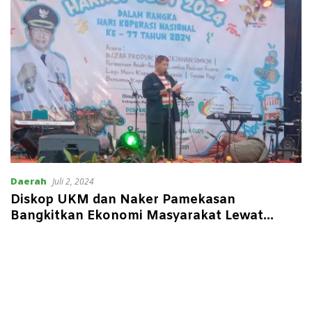
Daerah
Juli 2, 2024
Diskop UKM dan Naker Pamekasan
Bangkitkan Ekonomi Masyarakat Lewat
Harkop Fest 2024