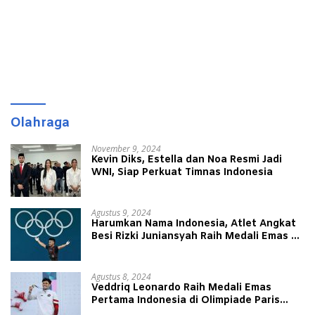
Olahraga
November 9, 2024
Kevin Diks, Estella dan Noa Resmi Jadi
WNI, Siap Perkuat Timnas Indonesia
Agustus 9, 2024
Harumkan Nama Indonesia, Atlet Angkat
Besi Rizki Juniansyah Raih Medali Emas di
Olimpiade Paris 2024
Agustus 8, 2024
Veddriq Leonardo Raih Medali Emas
Pertama Indonesia di Olimpiade Paris
2024