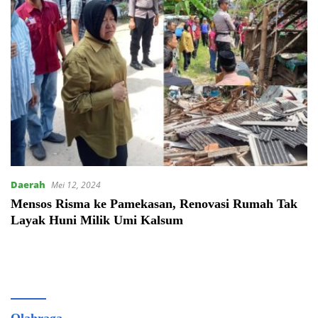
Daerah
Mei 12, 2024
Mensos Risma ke Pamekasan, Renovasi Rumah Tak
Layak Huni Milik Umi Kalsum