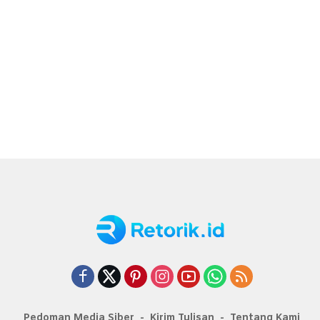
Pedoman Media Siber
Kirim Tulisan
Tentang Kami