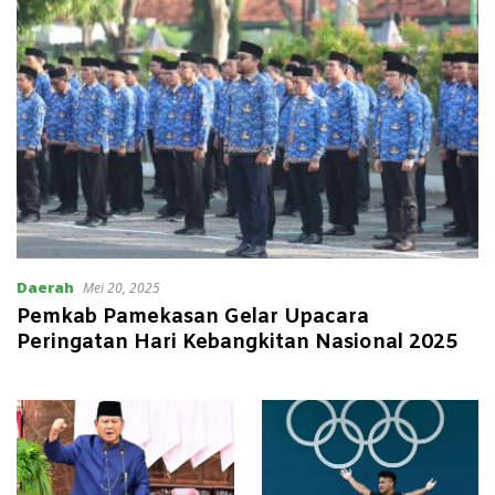
Daerah
Mei 20, 2025
Pemkab Pamekasan Gelar Upacara
Peringatan Hari Kebangkitan Nasional 2025