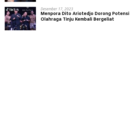
Desember 17, 2023
Menpora Dito Ariotedjo Dorong Potensi
Olahraga Tinju Kembali Bergeliat