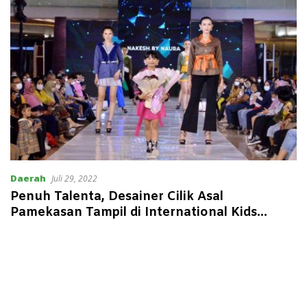
Daerah
Juli 29, 2022
Penuh Talenta, Desainer Cilik Asal
Pamekasan Tampil di International Kids
Fashion Festive Wakili Madura