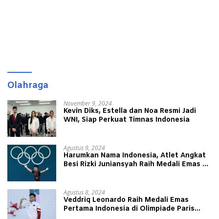
Olahraga
November 9, 2024
Kevin Diks, Estella dan Noa Resmi Jadi
WNI, Siap Perkuat Timnas Indonesia
Agustus 9, 2024
Harumkan Nama Indonesia, Atlet Angkat
Besi Rizki Juniansyah Raih Medali Emas di
Olimpiade Paris 2024
Agustus 8, 2024
Veddriq Leonardo Raih Medali Emas
Pertama Indonesia di Olimpiade Paris
2024