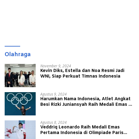
Olahraga
November 9, 2024
Kevin Diks, Estella dan Noa Resmi Jadi
WNI, Siap Perkuat Timnas Indonesia
Agustus 9, 2024
Harumkan Nama Indonesia, Atlet Angkat
Besi Rizki Juniansyah Raih Medali Emas di
Olimpiade Paris 2024
Agustus 8, 2024
Veddriq Leonardo Raih Medali Emas
Pertama Indonesia di Olimpiade Paris
2024