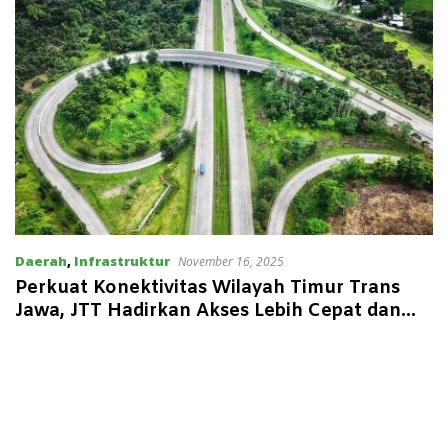
Daerah
,
Infrastruktur
November 16, 2025
Perkuat Konektivitas Wilayah Timur Trans
Jawa, JTT Hadirkan Akses Lebih Cepat dan
Andal bagi Masyarakat