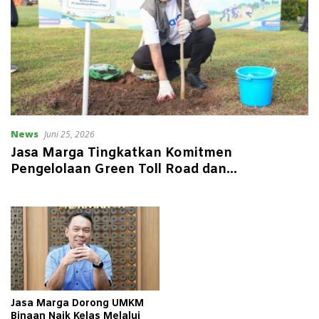
News
Juni 25, 2026
Jasa Marga Tingkatkan Komitmen
Pengelolaan Green Toll Road dan
Transformasi Rest Area Berkelanjutan
Jasa Marga Dorong UMKM
Binaan Naik Kelas Melalui