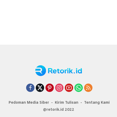
Pedoman Media Siber
Kirim Tulisan
Tentang Kami
@retorik.id 2022