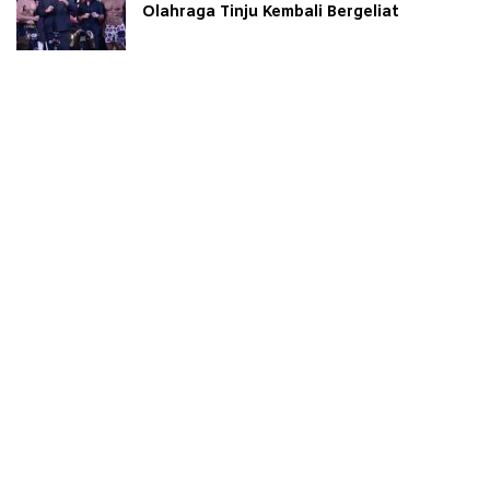
Olahraga Tinju Kembali Bergeliat