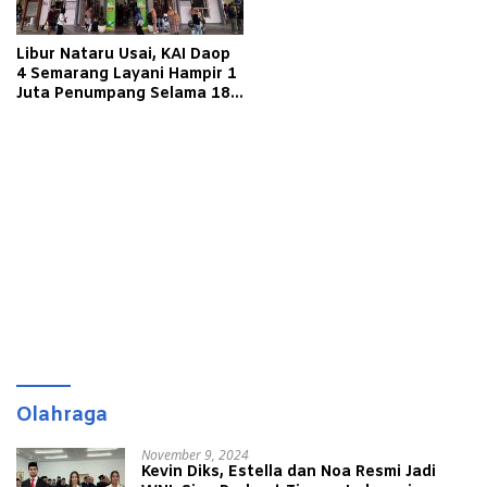
Libur Nataru Usai, KAI Daop
4 Semarang Layani Hampir 1
Juta Penumpang Selama 18
Hari Angkutan
Olahraga
November 9, 2024
Kevin Diks, Estella dan Noa Resmi Jadi