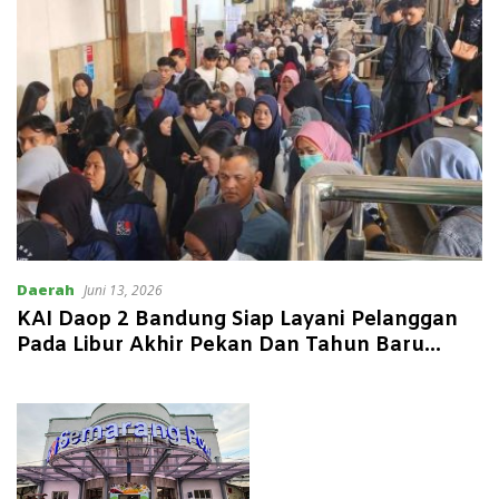
Daerah
Juni 13, 2026
KAI Daop 2 Bandung Siap Layani Pelanggan
Pada Libur Akhir Pekan Dan Tahun Baru
Islam 1448 H