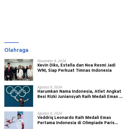
Olahraga
November 9, 2024
Kevin Diks, Estella dan Noa Resmi Jadi
WNI, Siap Perkuat Timnas Indonesia
Agustus 9, 2024
Harumkan Nama Indonesia, Atlet Angkat
Besi Rizki Juniansyah Raih Medali Emas di
Olimpiade Paris 2024
Agustus 8, 2024
Veddriq Leonardo Raih Medali Emas
Pertama Indonesia di Olimpiade Paris
2024