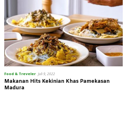
Food & Treveler
Juli 9, 2022
Makanan Hits Kekinian Khas Pamekasan
Madura