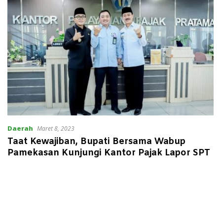
Daerah
Maret 8, 2023
Taat Kewajiban, Bupati Bersama Wabup
Pamekasan Kunjungi Kantor Pajak Lapor SPT