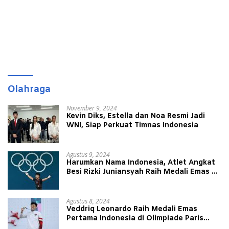
Olahraga
November 9, 2024
Kevin Diks, Estella dan Noa Resmi Jadi
WNI, Siap Perkuat Timnas Indonesia
Agustus 9, 2024
Harumkan Nama Indonesia, Atlet Angkat
Besi Rizki Juniansyah Raih Medali Emas di
Olimpiade Paris 2024
Agustus 8, 2024
Veddriq Leonardo Raih Medali Emas
Pertama Indonesia di Olimpiade Paris
2024