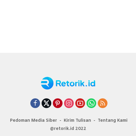
Pedoman Media Siber
Kirim Tulisan
Tentang Kami
@retorik.id 2022