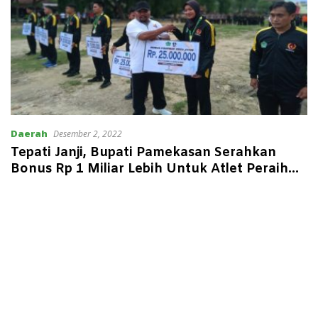
Daerah
Desember 2, 2022
Tepati Janji, Bupati Pamekasan Serahkan
Bonus Rp 1 Miliar Lebih Untuk Atlet Peraih
Medali Porprov 2022