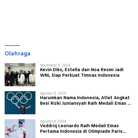
Olahraga
November 9, 2024
Kevin Diks, Estella dan Noa Resmi Jadi
WNI, Siap Perkuat Timnas Indonesia
Agustus 9, 2024
Harumkan Nama Indonesia, Atlet Angkat
Besi Rizki Juniansyah Raih Medali Emas di
Olimpiade Paris 2024
Agustus 8, 2024
Veddriq Leonardo Raih Medali Emas
Pertama Indonesia di Olimpiade Paris
2024