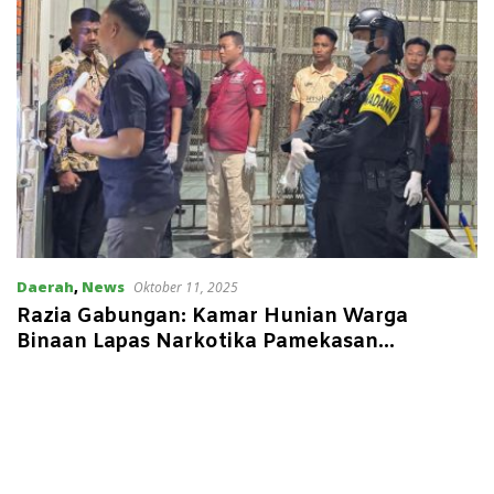
Daerah
,
News
Oktober 11, 2025
Razia Gabungan: Kamar Hunian Warga
Binaan Lapas Narkotika Pamekasan
Digeledah