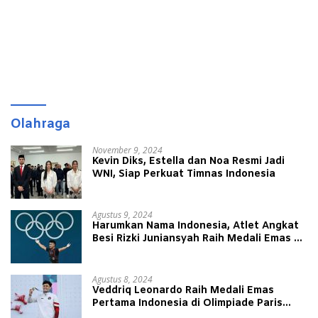
Olahraga
November 9, 2024
Kevin Diks, Estella dan Noa Resmi Jadi
WNI, Siap Perkuat Timnas Indonesia
Agustus 9, 2024
Harumkan Nama Indonesia, Atlet Angkat
Besi Rizki Juniansyah Raih Medali Emas di
Olimpiade Paris 2024
Agustus 8, 2024
Veddriq Leonardo Raih Medali Emas
Pertama Indonesia di Olimpiade Paris
2024