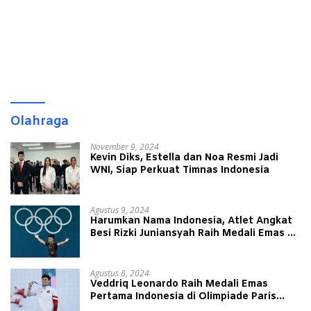
Olahraga
November 9, 2024
Kevin Diks, Estella dan Noa Resmi Jadi
WNI, Siap Perkuat Timnas Indonesia
Agustus 9, 2024
Harumkan Nama Indonesia, Atlet Angkat
Besi Rizki Juniansyah Raih Medali Emas di
Olimpiade Paris 2024
Agustus 8, 2024
Veddriq Leonardo Raih Medali Emas
Pertama Indonesia di Olimpiade Paris
2024