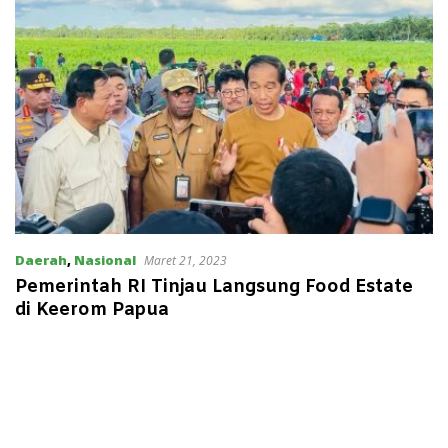
Daerah
,
Nasional
Maret 21, 2023
Pemerintah RI Tinjau Langsung Food Estate
di Keerom Papua