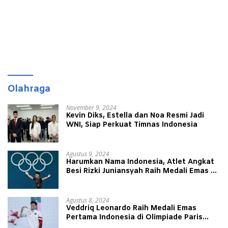
Olahraga
November 9, 2024
Kevin Diks, Estella dan Noa Resmi Jadi
WNI, Siap Perkuat Timnas Indonesia
Agustus 9, 2024
Harumkan Nama Indonesia, Atlet Angkat
Besi Rizki Juniansyah Raih Medali Emas di
Olimpiade Paris 2024
Agustus 8, 2024
Veddriq Leonardo Raih Medali Emas
Pertama Indonesia di Olimpiade Paris
2024