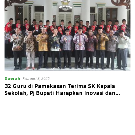
Daerah
Februari 8, 2025
32 Guru di Pamekasan Terima SK Kepala
Sekolah, Pj Bupati Harapkan Inovasi dan
Kreativitas