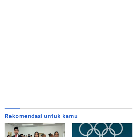
Rekomendasi untuk kamu