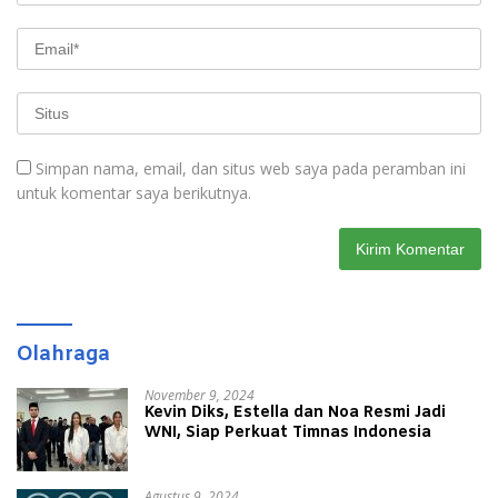
Simpan nama, email, dan situs web saya pada peramban ini
untuk komentar saya berikutnya.
Olahraga
November 9, 2024
Kevin Diks, Estella dan Noa Resmi Jadi
WNI, Siap Perkuat Timnas Indonesia
Agustus 9, 2024