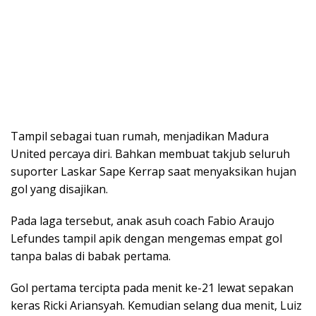
Tampil sebagai tuan rumah, menjadikan Madura
United percaya diri. Bahkan membuat takjub seluruh
suporter Laskar Sape Kerrap saat menyaksikan hujan
gol yang disajikan.
Pada laga tersebut, anak asuh coach Fabio Araujo
Lefundes tampil apik dengan mengemas empat gol
tanpa balas di babak pertama.
Gol pertama tercipta pada menit ke-21 lewat sepakan
keras Ricki Ariansyah. Kemudian selang dua menit, Luiz