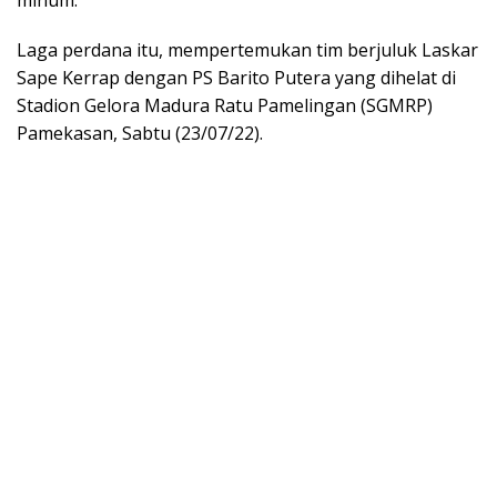
Laga perdana itu, mempertemukan tim berjuluk Laskar
Sape Kerrap dengan PS Barito Putera yang dihelat di
Stadion Gelora Madura Ratu Pamelingan (SGMRP)
Pamekasan, Sabtu (23/07/22).