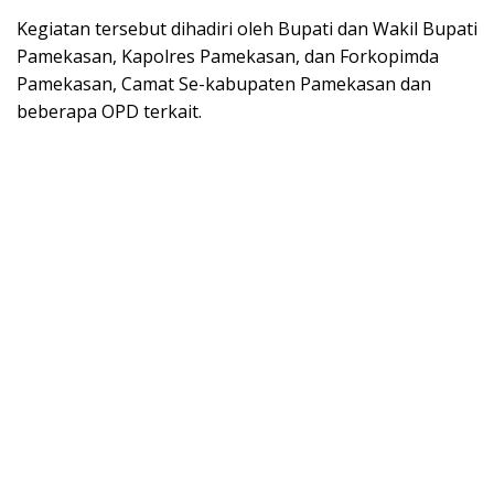
Kegiatan tersebut dihadiri oleh Bupati dan Wakil Bupati
Pamekasan, Kapolres Pamekasan, dan Forkopimda
Pamekasan, Camat Se-kabupaten Pamekasan dan
beberapa OPD terkait.