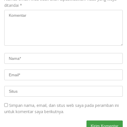
ditandai
*
Simpan nama, email, dan situs web saya pada peramban ini
untuk komentar saya berikutnya.