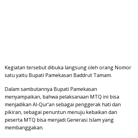
Kegiatan tersebut dibuka langsung oleh orang Nomor
satu yaitu Bupati Pamekasan Baddrut Tamam.
Dalam sambutannya Bupati Pamekasan
menyampaikan, bahwa pelaksanaan MTQ ini bisa
menjadikan Al-Qur’an sebagai penggerak hati dan
pikiran, sebagai penuntun menuju kebaikan dan
peserta MTQ bisa menjadi Generasi Islam yang
membanggakan.