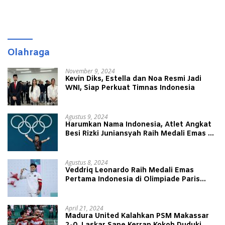
Olahraga
November 9, 2024
Kevin Diks, Estella dan Noa Resmi Jadi
WNI, Siap Perkuat Timnas Indonesia
Agustus 9, 2024
Harumkan Nama Indonesia, Atlet Angkat
Besi Rizki Juniansyah Raih Medali Emas di
Olimpiade Paris 2024
Agustus 8, 2024
Veddriq Leonardo Raih Medali Emas
Pertama Indonesia di Olimpiade Paris
2024
April 21, 2024
Madura United Kalahkan PSM Makassar