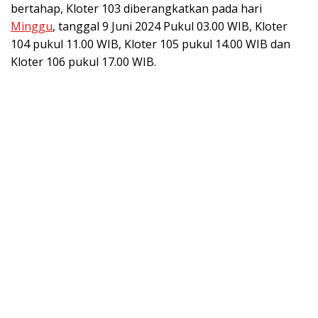
bertahap, Kloter 103 diberangkatkan pada hari
Minggu
, tanggal 9 Juni 2024 Pukul 03.00 WIB, Kloter
104 pukul 11.00 WIB, Kloter 105 pukul 14.00 WIB dan
Kloter 106 pukul 17.00 WIB.