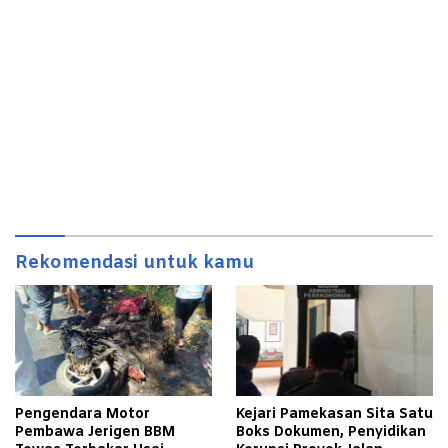
Rekomendasi untuk kamu
Pengendara Motor
Kejari Pamekasan Sita Satu
Pembawa Jerigen BBM
Boks Dokumen, Penyidikan