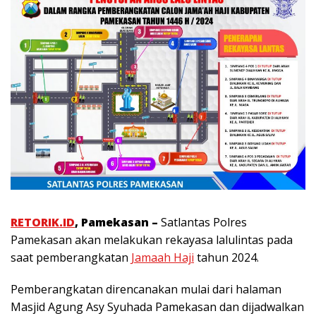
RETORIK.ID
, Pamekasan –
Satlantas Polres
Pamekasan akan melakukan rekayasa lalulintas pada
saat pemberangkatan
Jamaah Haji
tahun 2024.
Pemberangkatan direncanakan mulai dari halaman
Masjid Agung Asy Syuhada Pamekasan dan dijadwalkan