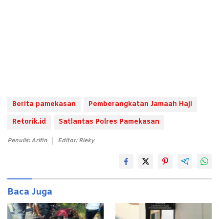
Berita pamekasan
Pemberangkatan Jamaah Haji
Retorik.id
Satlantas Polres Pamekasan
Penulis: Arifin
Editor: Rieky
Baca Juga