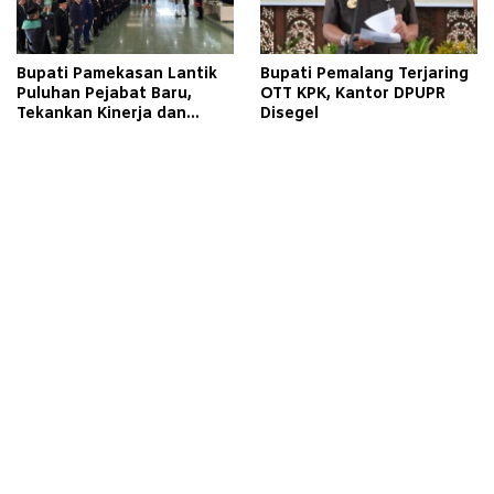
Bupati Pamekasan Lantik
Bupati Pemalang Terjaring
Puluhan Pejabat Baru,
OTT KPK, Kantor DPUPR
Tekankan Kinerja dan
Disegel
Pelayanan Masyarakat