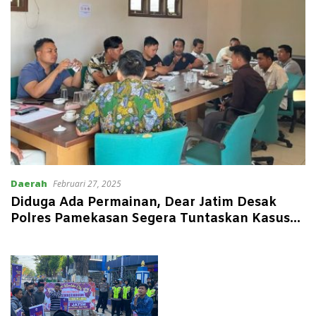
Daerah
Februari 27, 2025
Diduga Ada Permainan, Dear Jatim Desak
Polres Pamekasan Segera Tuntaskan Kasus
Dugaan Korupsi Gebyar Batik