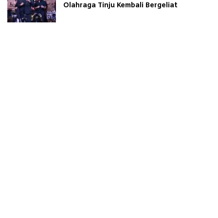
Olahraga Tinju Kembali Bergeliat