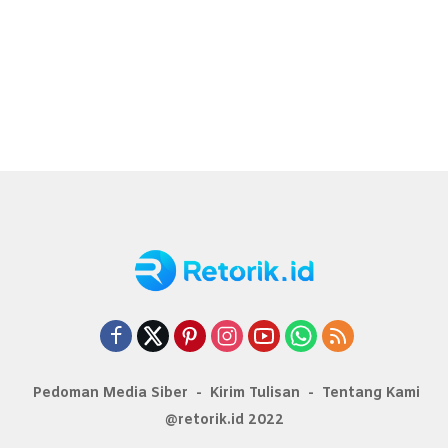
Pedoman Media Siber
Kirim Tulisan
Tentang Kami
@retorik.id 2022