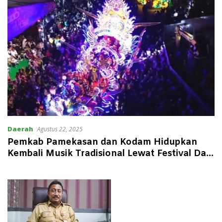
Daerah
Agustus 22, 2025
Pemkab Pamekasan dan Kodam Hidupkan
Kembali Musik Tradisional Lewat Festival Daul
Bupati Cup se-Madura