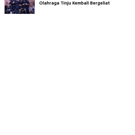
Olahraga Tinju Kembali Bergeliat