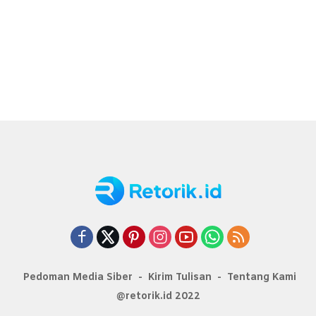
Pedoman Media Siber
Kirim Tulisan
Tentang Kami
@retorik.id 2022