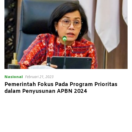
Nasional
Februari 21, 2023
Pemerintah Fokus Pada Program Prioritas
dalam Penyusunan APBN 2024