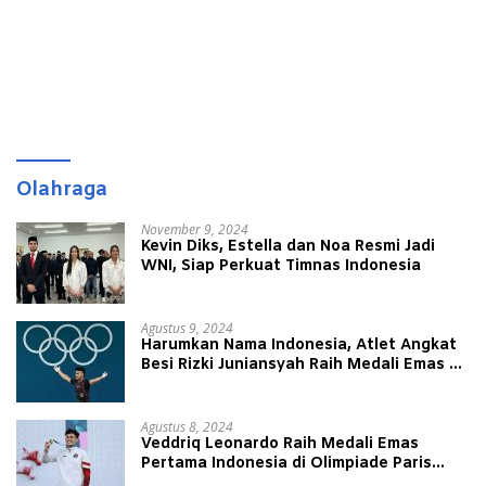
Olahraga
November 9, 2024
Kevin Diks, Estella dan Noa Resmi Jadi
WNI, Siap Perkuat Timnas Indonesia
Agustus 9, 2024
Harumkan Nama Indonesia, Atlet Angkat
Besi Rizki Juniansyah Raih Medali Emas di
Olimpiade Paris 2024
Agustus 8, 2024
Veddriq Leonardo Raih Medali Emas
Pertama Indonesia di Olimpiade Paris
2024