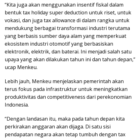
“Kita juga akan menggunakan insentif fiskal dalam
bentuk tax holiday super deduction untuk riset, untuk
vokasi, dan juga tax allowance di dalam rangka untuk
mendukung berbagai transformasi industri terutama
yang berbasis sumber daya alam yang memperkuat
ekosistem industri otomotif yang berbasiskan
elektronik, elektrik, dan baterai. Ini menjadi salah satu
upaya yang akan dilakukan tahun ini dan tahun depan,”
ucap Menkeu.
Lebih jauh, Menkeu menjelaskan pemerintah akan
terus fokus pada infrastruktur untuk meningkatkan
produktivitas dan competitiveness dari perekonomian
Indonesia.
“Dengan landasan itu, maka pada tahun depan kita
perkirakan anggaran akan dijaga. Di satu sisi
pendapatan negara akan tetap tumbuh dengan tax