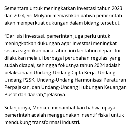
Sementara untuk meningkatkan investasi tahun 2023
dan 2024, Sri Mulyani memastikan bahwa pemerintah
akan memperkuat dukungan dalam bidang tersebut.
“Dari sisi investasi, pemerintah juga perlu untuk
meningkatkan dukungan agar investasi meningkat
secara signifikan pada tahun ini dan tahun depan. Ini
dilakukan melalui berbagai perubahan regulasi yang
sudah dicapai, sehingga fokusnya tahun 2024 adalah
pelaksanaan Undang-Undang Cipta Kerja, Undang-
Undang P2SK, Undang-Undang Harmonisasi Peraturan
Perpajakan, dan Undang-Undang Hubungan Keuangan
Pusat dan daerah,” jelasnya.
Selanjutnya, Menkeu menambahkan bahwa upaya
pemerintah adalah menggunakan insentif fiskal untuk
mendukung transformasi industri.