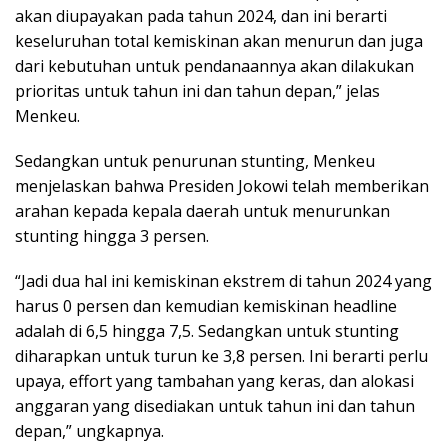
akan diupayakan pada tahun 2024, dan ini berarti
keseluruhan total kemiskinan akan menurun dan juga
dari kebutuhan untuk pendanaannya akan dilakukan
prioritas untuk tahun ini dan tahun depan,” jelas
Menkeu.
Sedangkan untuk penurunan stunting, Menkeu
menjelaskan bahwa Presiden Jokowi telah memberikan
arahan kepada kepala daerah untuk menurunkan
stunting hingga 3 persen.
“Jadi dua hal ini kemiskinan ekstrem di tahun 2024 yang
harus 0 persen dan kemudian kemiskinan headline
adalah di 6,5 hingga 7,5. Sedangkan untuk stunting
diharapkan untuk turun ke 3,8 persen. Ini berarti perlu
upaya, effort yang tambahan yang keras, dan alokasi
anggaran yang disediakan untuk tahun ini dan tahun
depan,” ungkapnya.