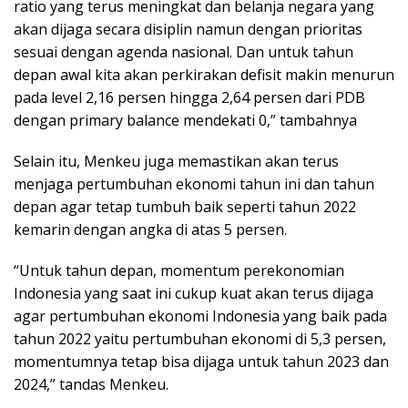
ratio yang terus meningkat dan belanja negara yang
akan dijaga secara disiplin namun dengan prioritas
sesuai dengan agenda nasional. Dan untuk tahun
depan awal kita akan perkirakan defisit makin menurun
pada level 2,16 persen hingga 2,64 persen dari PDB
dengan primary balance mendekati 0,” tambahnya
Selain itu, Menkeu juga memastikan akan terus
menjaga pertumbuhan ekonomi tahun ini dan tahun
depan agar tetap tumbuh baik seperti tahun 2022
kemarin dengan angka di atas 5 persen.
“Untuk tahun depan, momentum perekonomian
Indonesia yang saat ini cukup kuat akan terus dijaga
agar pertumbuhan ekonomi Indonesia yang baik pada
tahun 2022 yaitu pertumbuhan ekonomi di 5,3 persen,
momentumnya tetap bisa dijaga untuk tahun 2023 dan
2024,” tandas Menkeu.