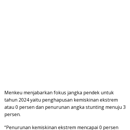
Menkeu menjabarkan fokus jangka pendek untuk
tahun 2024 yaitu penghapusan kemiskinan ekstrem
atau 0 persen dan penurunan angka stunting menuju 3
persen.
“Penurunan kemiskinan ekstrem mencapai 0 persen