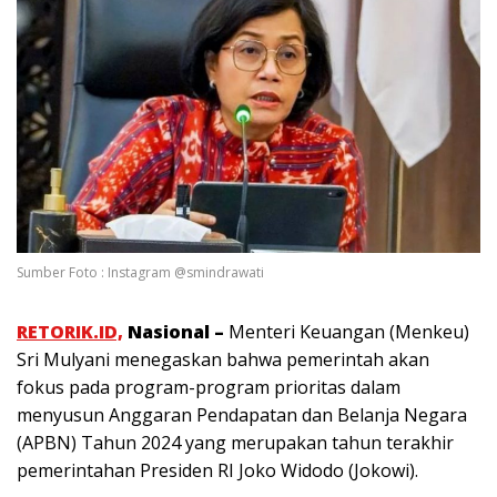
Sumber Foto : Instagram @smindrawati
RETORIK.ID,
Nasional –
Menteri Keuangan (Menkeu)
Sri Mulyani menegaskan bahwa pemerintah akan
fokus pada program-program prioritas dalam
menyusun Anggaran Pendapatan dan Belanja Negara
(APBN) Tahun 2024 yang merupakan tahun terakhir
pemerintahan Presiden RI Joko Widodo (Jokowi).