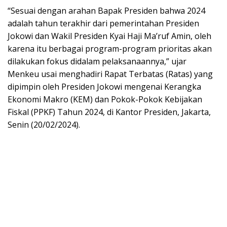
“Sesuai dengan arahan Bapak Presiden bahwa 2024
adalah tahun terakhir dari pemerintahan Presiden
Jokowi dan Wakil Presiden Kyai Haji Ma’ruf Amin, oleh
karena itu berbagai program-program prioritas akan
dilakukan fokus didalam pelaksanaannya,” ujar
Menkeu usai menghadiri Rapat Terbatas (Ratas) yang
dipimpin oleh Presiden Jokowi mengenai Kerangka
Ekonomi Makro (KEM) dan Pokok-Pokok Kebijakan
Fiskal (PPKF) Tahun 2024, di Kantor Presiden, Jakarta,
Senin (20/02/2024).