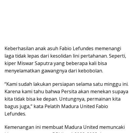
Keberhasilan anak asuh Fabio Lefundes memenangi
laga tidak lepas dari kesolidan lini pertahanan. Seperti,
kiper Miswar Saputra yang beberapa kali bisa
menyelamatkan gawangnya dari kebobolan.
“Kami sudah lakukan persiapan selama satu minggu ini.
Karena kami tahu bahwa Persita akan menekan supaya
kita tidak bisa ke depan. Untungnya, permainan kita
bagus juga,” kata Pelatih Madura United Fabio
Lefundes.
Kemenangan ini membuat Madura United memuncaki