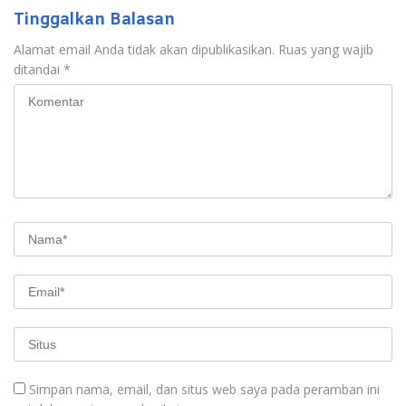
Tinggalkan Balasan
Alamat email Anda tidak akan dipublikasikan.
Ruas yang wajib
ditandai
*
Simpan nama, email, dan situs web saya pada peramban ini