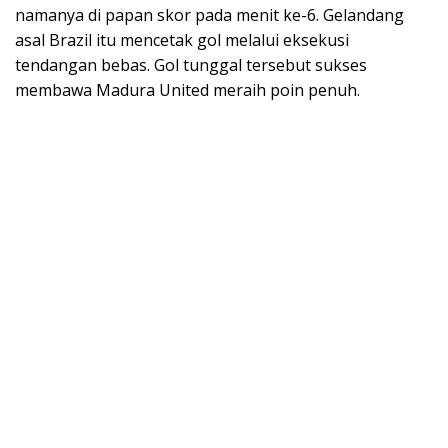
namanya di papan skor pada menit ke-6. Gelandang
asal Brazil itu mencetak gol melalui eksekusi
tendangan bebas. Gol tunggal tersebut sukses
membawa Madura United meraih poin penuh.