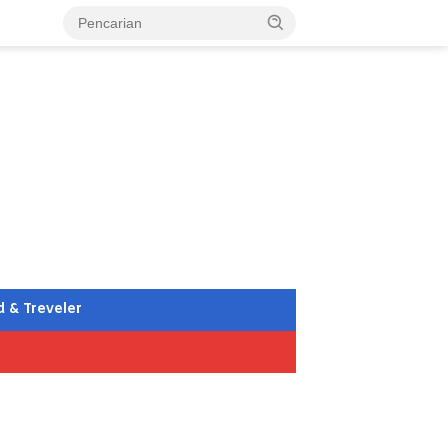
d & Treveler