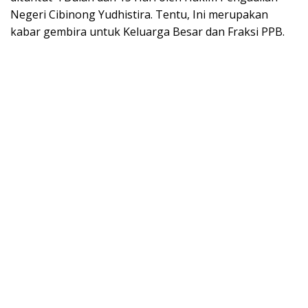
Negeri Cibinong Yudhistira. Tentu, Ini merupakan
kabar gembira untuk Keluarga Besar dan Fraksi PPB.