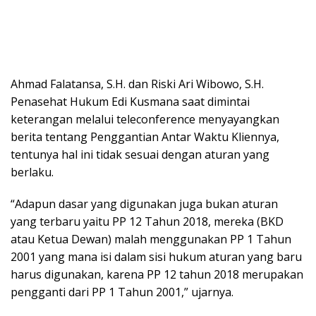
Ahmad Falatansa, S.H. dan Riski Ari Wibowo, S.H.
Penasehat Hukum Edi Kusmana saat dimintai
keterangan melalui teleconference menyayangkan
berita tentang Penggantian Antar Waktu Kliennya,
tentunya hal ini tidak sesuai dengan aturan yang
berlaku.
“Adapun dasar yang digunakan juga bukan aturan
yang terbaru yaitu PP 12 Tahun 2018, mereka (BKD
atau Ketua Dewan) malah menggunakan PP 1 Tahun
2001 yang mana isi dalam sisi hukum aturan yang baru
harus digunakan, karena PP 12 tahun 2018 merupakan
pengganti dari PP 1 Tahun 2001,” ujarnya.