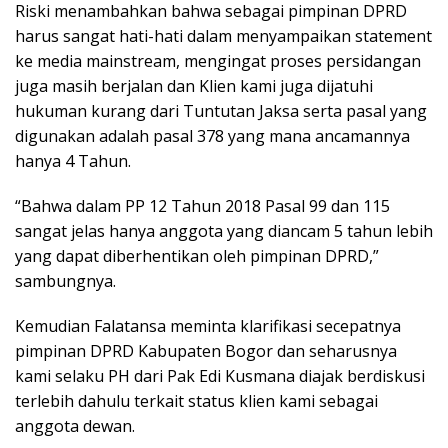
Riski menambahkan bahwa sebagai pimpinan DPRD
harus sangat hati-hati dalam menyampaikan statement
ke media mainstream, mengingat proses persidangan
juga masih berjalan dan Klien kami juga dijatuhi
hukuman kurang dari Tuntutan Jaksa serta pasal yang
digunakan adalah pasal 378 yang mana ancamannya
hanya 4 Tahun.
“Bahwa dalam PP 12 Tahun 2018 Pasal 99 dan 115
sangat jelas hanya anggota yang diancam 5 tahun lebih
yang dapat diberhentikan oleh pimpinan DPRD,”
sambungnya.
Kemudian Falatansa meminta klarifikasi secepatnya
pimpinan DPRD Kabupaten Bogor dan seharusnya
kami selaku PH dari Pak Edi Kusmana diajak berdiskusi
terlebih dahulu terkait status klien kami sebagai
anggota dewan.