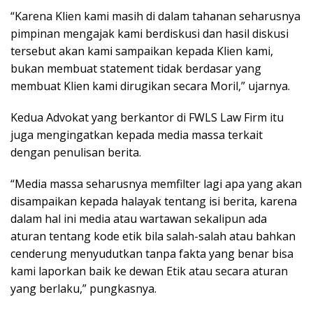
“Karena Klien kami masih di dalam tahanan seharusnya
pimpinan mengajak kami berdiskusi dan hasil diskusi
tersebut akan kami sampaikan kepada Klien kami,
bukan membuat statement tidak berdasar yang
membuat Klien kami dirugikan secara Moril,” ujarnya.
Kedua Advokat yang berkantor di FWLS Law Firm itu
juga mengingatkan kepada media massa terkait
dengan penulisan berita.
“Media massa seharusnya memfilter lagi apa yang akan
disampaikan kepada halayak tentang isi berita, karena
dalam hal ini media atau wartawan sekalipun ada
aturan tentang kode etik bila salah-salah atau bahkan
cenderung menyudutkan tanpa fakta yang benar bisa
kami laporkan baik ke dewan Etik atau secara aturan
yang berlaku,” pungkasnya.