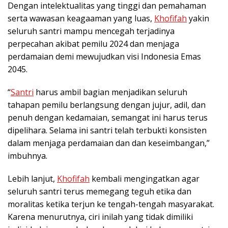
Dengan intelektualitas yang tinggi dan pemahaman
serta wawasan keagaaman yang luas,
Khofifah
yakin
seluruh santri mampu mencegah terjadinya
perpecahan akibat pemilu 2024 dan menjaga
perdamaian demi mewujudkan visi Indonesia Emas
2045.
“
Santri
harus ambil bagian menjadikan seluruh
tahapan pemilu berlangsung dengan jujur, adil, dan
penuh dengan kedamaian, semangat ini harus terus
dipelihara. Selama ini santri telah terbukti konsisten
dalam menjaga perdamaian dan dan keseimbangan,”
imbuhnya.
Lebih lanjut,
Khofifah
kembali mengingatkan agar
seluruh santri terus memegang teguh etika dan
moralitas ketika terjun ke tengah-tengah masyarakat.
Karena menurutnya, ciri inilah yang tidak dimiliki