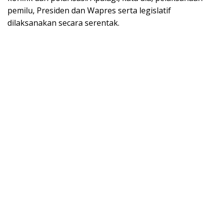
pemilu, Presiden dan Wapres serta legislatif
dilaksanakan secara serentak.