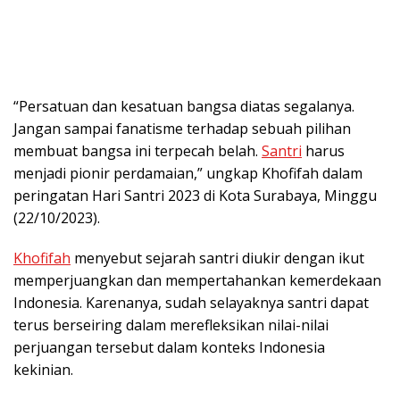
“Persatuan dan kesatuan bangsa diatas segalanya.
Jangan sampai fanatisme terhadap sebuah pilihan
membuat bangsa ini terpecah belah.
Santri
harus
menjadi pionir perdamaian,” ungkap Khofifah dalam
peringatan Hari Santri 2023 di Kota Surabaya, Minggu
(22/10/2023).
Khofifah
menyebut sejarah santri diukir dengan ikut
memperjuangkan dan mempertahankan kemerdekaan
Indonesia. Karenanya, sudah selayaknya santri dapat
terus berseiring dalam merefleksikan nilai-nilai
perjuangan tersebut dalam konteks Indonesia
kekinian.