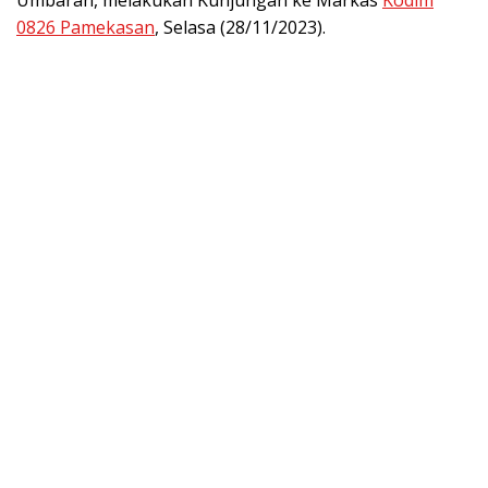
0826 Pamekasan
, Selasa (28/11/2023).