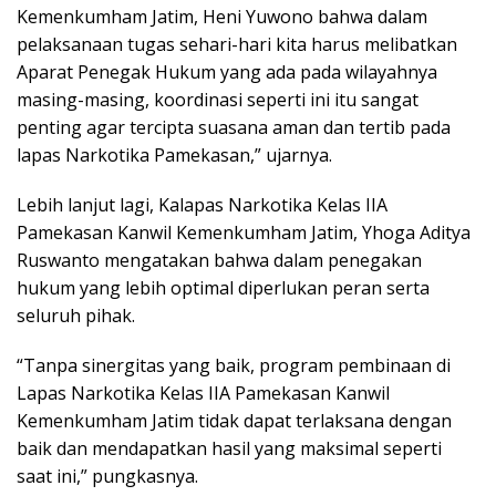
Kemenkumham Jatim, Heni Yuwono bahwa dalam
pelaksanaan tugas sehari-hari kita harus melibatkan
Aparat Penegak Hukum yang ada pada wilayahnya
masing-masing, koordinasi seperti ini itu sangat
penting agar tercipta suasana aman dan tertib pada
lapas Narkotika Pamekasan,” ujarnya.
Lebih lanjut lagi, Kalapas Narkotika Kelas IIA
Pamekasan Kanwil Kemenkumham Jatim, Yhoga Aditya
Ruswanto mengatakan bahwa dalam penegakan
hukum yang lebih optimal diperlukan peran serta
seluruh pihak.
“Tanpa sinergitas yang baik, program pembinaan di
Lapas Narkotika Kelas IIA Pamekasan Kanwil
Kemenkumham Jatim tidak dapat terlaksana dengan
baik dan mendapatkan hasil yang maksimal seperti
saat ini,” pungkasnya.