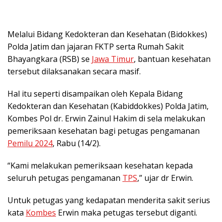
Melalui Bidang Kedokteran dan Kesehatan (Bidokkes)
Polda Jatim dan jajaran FKTP serta Rumah Sakit
Bhayangkara (RSB) se
Jawa Timur
, bantuan kesehatan
tersebut dilaksanakan secara masif.
Hal itu seperti disampaikan oleh Kepala Bidang
Kedokteran dan Kesehatan (Kabiddokkes) Polda Jatim,
Kombes Pol dr. Erwin Zainul Hakim di sela melakukan
pemeriksaan kesehatan bagi petugas pengamanan
Pemilu 2024
, Rabu (14/2).
“Kami melakukan pemeriksaan kesehatan kepada
seluruh petugas pengamanan
TPS
,” ujar dr Erwin.
Untuk petugas yang kedapatan menderita sakit serius
kata
Kombes
Erwin maka petugas tersebut diganti.