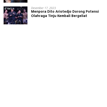
Desember 17, 2023
Menpora Dito Ariotedjo Dorong Potensi
Olahraga Tinju Kembali Bergeliat