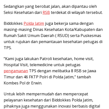
Sedangkan yang berobat jalan, akan dipantau oleh
Seksi Kesehatan dari
RSB
terdekat di wilayah tersebut.
Biddokkes
Polda Jatim
juga bekerja sama dengan
masing-masing Dinas Kesehatan Kota/Kabupaten dan
Rumah Sakit Umum Daerah ( RSUD) serta Puskesmas
untuk rujukan dan pemantauan kesehatan petugas di
TPS.
“Kami juga lakukan Patroli kesehatan, home visit,
Hospital Visit, telemedicine untuk petugas
pengamanan
TPS dengan melibatka 8 RSB se Jawa
Timur dan 46 FKTP Polri di Polda Jatim,” tambah
Kombes Pol dr Erwin.
Untuk lebih mempermudah dan mempercepat
pelayanan kesehatan dari Biddokkes Polda Jatim,
pihaknya juga menggunakan inovasi berbasis digital