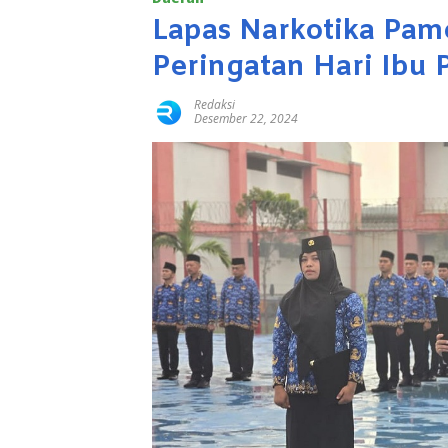
Lapas Narkotika Pam
Peringatan Hari Ibu
Redaksi
Desember 22, 2024