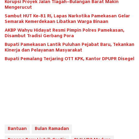
Korupsi Proyek Jalan Tlagah–Bulangan Barat Makin
Mengerucut
Sambut HUT Ke-81 RI, Lapas Narkotika Pamekasan Gelar
Semarak Kemerdekaan Libatkan Warga Binaan
AKBP Wahyu Hidayat Resmi Pimpin Polres Pamekasan,
Disambut Tradisi Gerbang Pora
Bupati Pamekasan Lantik Puluhan Pejabat Baru, Tekankan
Kinerja dan Pelayanan Masyarakat
Bupati Pemalang Terjaring OTT KPK, Kantor DPUPR Disegel
Bantuan
Bulan Ramadan