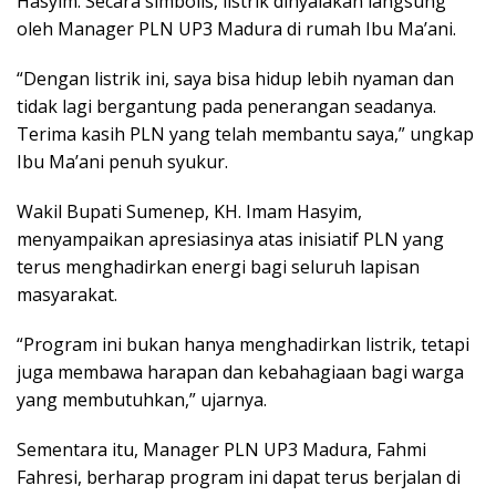
Hasyim. Secara simbolis, listrik dinyalakan langsung
oleh Manager PLN UP3 Madura di rumah Ibu Ma’ani.
“Dengan listrik ini, saya bisa hidup lebih nyaman dan
tidak lagi bergantung pada penerangan seadanya.
Terima kasih PLN yang telah membantu saya,” ungkap
Ibu Ma’ani penuh syukur.
Wakil Bupati Sumenep, KH. Imam Hasyim,
menyampaikan apresiasinya atas inisiatif PLN yang
terus menghadirkan energi bagi seluruh lapisan
masyarakat.
“Program ini bukan hanya menghadirkan listrik, tetapi
juga membawa harapan dan kebahagiaan bagi warga
yang membutuhkan,” ujarnya.
Sementara itu, Manager PLN UP3 Madura, Fahmi
Fahresi, berharap program ini dapat terus berjalan di