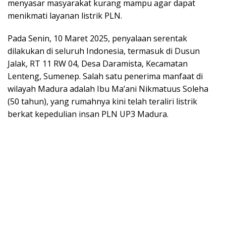
menyasar masyarakat kurang mampu agar dapat
menikmati layanan listrik PLN.
Pada Senin, 10 Maret 2025, penyalaan serentak
dilakukan di seluruh Indonesia, termasuk di Dusun
Jalak, RT 11 RW 04, Desa Daramista, Kecamatan
Lenteng, Sumenep. Salah satu penerima manfaat di
wilayah Madura adalah Ibu Ma’ani Nikmatuus Soleha
(50 tahun), yang rumahnya kini telah teraliri listrik
berkat kepedulian insan PLN UP3 Madura.