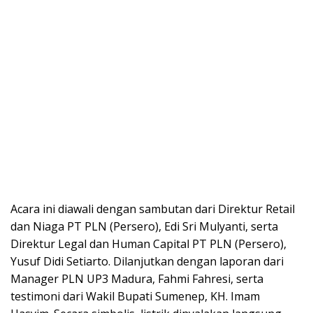
Acara ini diawali dengan sambutan dari Direktur Retail
dan Niaga PT PLN (Persero), Edi Sri Mulyanti, serta
Direktur Legal dan Human Capital PT PLN (Persero),
Yusuf Didi Setiarto. Dilanjutkan dengan laporan dari
Manager PLN UP3 Madura, Fahmi Fahresi, serta
testimoni dari Wakil Bupati Sumenep, KH. Imam